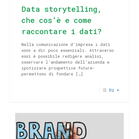
Data storytelling,
che cos’è e come
raccontare i dati?
Nella comunicazione d’impresa i dati
sono a dir poco essenziali. Attraverso
essi è possibile redigere analisi,
osservare l’andamento dell’azienda e
ipotizzare prospettive future:
permettono di fondare
[…]
Di +