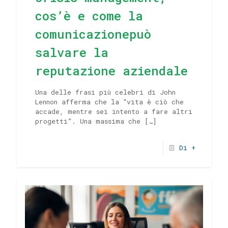
cos’è e come la
comunicazionepuò
salvare la
reputazione aziendale
Una delle frasi più celebri di John
Lennon afferma che la “vita è ciò che
accade, mentre sei intento a fare altri
progetti”. Una massima che
[…]
Di +