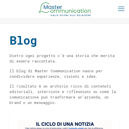
Blog
Dietro ogni progetto c’è una storia che merita
di essere raccontata.
Il blog di Master Communication nasce per
condividere esperienze, visioni e idee.
Il risultato è un archivio ricco di contenuti
editoriali, interviste e riflessioni su come la
comunicazione può trasformare un’azienda, un
brand o un messaggio.