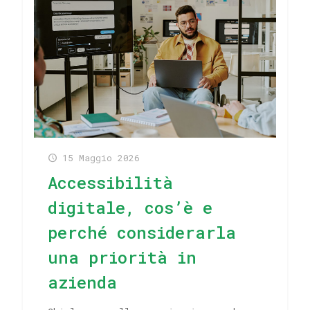
15 Maggio 2026
Accessibilità
digitale, cos’è e
perché considerarla
una priorità in
azienda