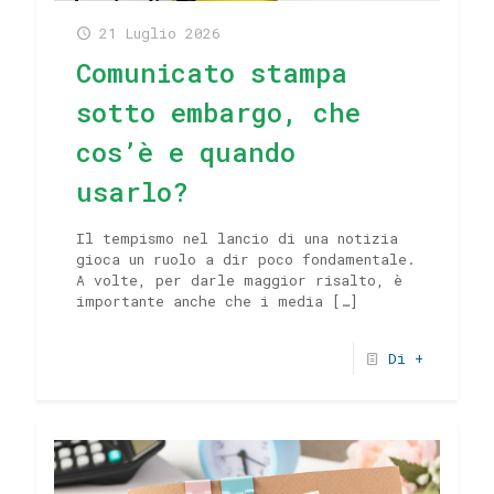
21 Luglio 2026
Comunicato stampa
sotto embargo, che
cos’è e quando
usarlo?
Il tempismo nel lancio di una notizia
gioca un ruolo a dir poco fondamentale.
A volte, per darle maggior risalto, è
importante anche che i media
[…]
Di +