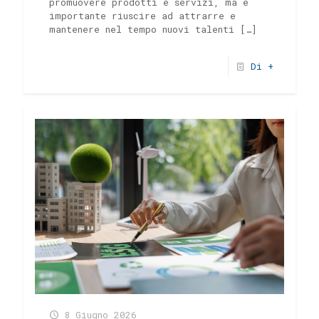
promuovere prodotti e servizi, ma è
importante riuscire ad attrarre e
mantenere nel tempo nuovi talenti
[…]
Di +
8 Giugno 2026