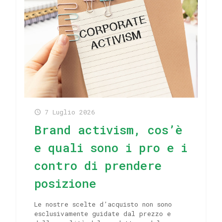
7 Luglio 2026
Brand activism, cos’è
e quali sono i pro e i
contro di prendere
posizione
Le nostre scelte d’acquisto non sono
esclusivamente guidate dal prezzo e