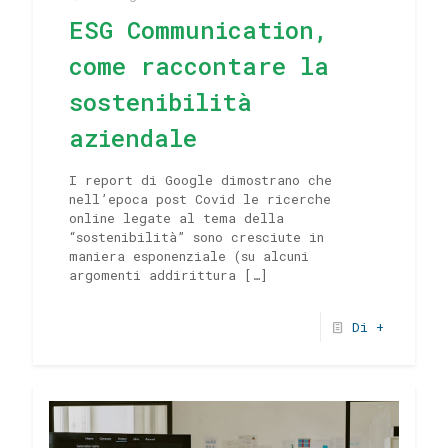
ESG Communication,
come raccontare la
sostenibilità
aziendale
I report di Google dimostrano che
nell’epoca post Covid le ricerche
online legate al tema della
“sostenibilità” sono cresciute in
maniera esponenziale (su alcuni
argomenti addirittura
[…]
Di +