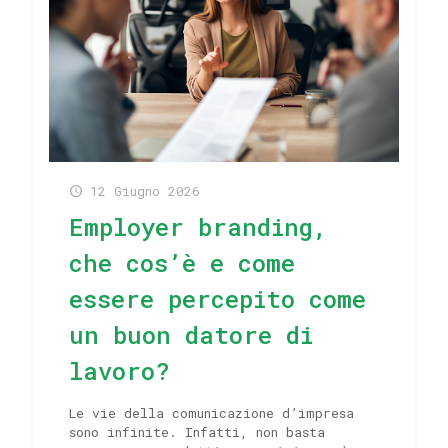
12 Giugno 2026
Employer branding,
che cos’è e come
essere percepito come
un buon datore di
lavoro?
Le vie della comunicazione d’impresa
sono infinite. Infatti, non basta