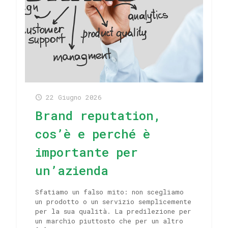
22 Giugno 2026
Brand reputation,
cos’è e perché è
importante per
un’azienda
Sfatiamo un falso mito: non scegliamo
un prodotto o un servizio semplicemente
per la sua qualità. La predilezione per
un marchio piuttosto che per un altro