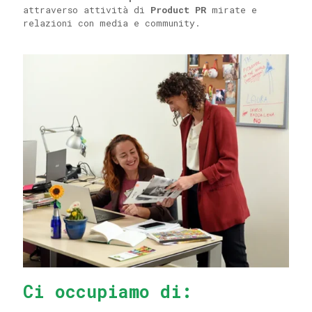
attraverso attività di
Product PR
mirate e
relazioni con media e community.
Ci occupiamo di: