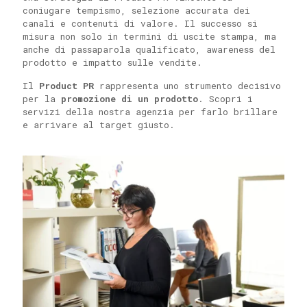
coniugare tempismo, selezione accurata dei
canali e contenuti di valore. Il successo si
misura non solo in termini di uscite stampa, ma
anche di passaparola qualificato, awareness del
prodotto e impatto sulle vendite.
Il
Product PR
rappresenta uno strumento decisivo
per la
promozione di un prodotto
. Scopri i
servizi della nostra agenzia per farlo brillare
e arrivare al target giusto.