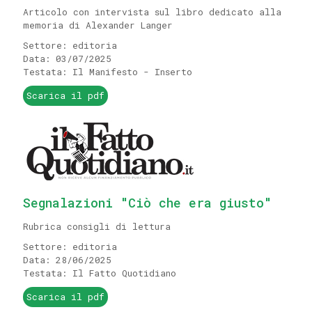
Articolo con intervista sul libro dedicato alla
memoria di Alexander Langer
Settore: editoria
Data: 03/07/2025
Testata: Il Manifesto - Inserto
Scarica il pdf
Segnalazioni "Ciò che era giusto"
Rubrica consigli di lettura
Settore: editoria
Data: 28/06/2025
Testata: Il Fatto Quotidiano
Scarica il pdf