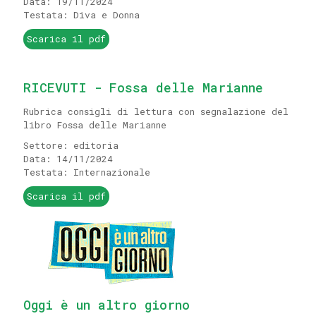
Data: 19/11/2024
Testata: Diva e Donna
Scarica il pdf
RICEVUTI - Fossa delle Marianne
Rubrica consigli di lettura con segnalazione del
libro Fossa delle Marianne
Settore: editoria
Data: 14/11/2024
Testata: Internazionale
Scarica il pdf
Oggi è un altro giorno