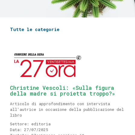
Tutte le categorie
Christine Vescoli: «Sulla figura
della madre si proietta troppo?»
Articolo di approfondimento con intervista
all'autrice in occasione della pubblicazione del
libro
Settore: editoria
Data: 27/07/2025