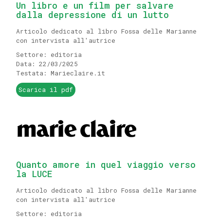
Un libro e un film per salvare
dalla depressione di un lutto
Articolo dedicato al libro Fossa delle Marianne
con intervista all'autrice
Settore: editoria
Data: 22/03/2025
Testata: Marieclaire.it
Scarica il pdf
Quanto amore in quel viaggio verso
la LUCE
Articolo dedicato al libro Fossa delle Marianne
con intervista all'autrice
Settore: editoria