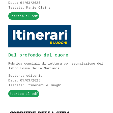
Data: 01/03/2025
Testata: Marie Claire
Scarica il pdf
Dal profondo del cuore
Rubrica consigli di lettura con segnalazione del
libro Fossa delle Marianne
Settore: editoria
Data: 01/03/2025
Testata: Itinerari e luoghi
Scarica il pdf