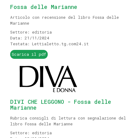
Fossa delle Marianne
Articolo con recensione del libro Fossa delle
Marianne
Settore: editoria
Data: 21/11/2024
Testata: Lettialetto.tg.com24.it
Scarica il pdf
DIVI CHE LEGGONO - Fossa delle
Marianne
Rubrica consigli di lettura con segnalazione del
libro Fossa delle Marianne
Settore: editoria