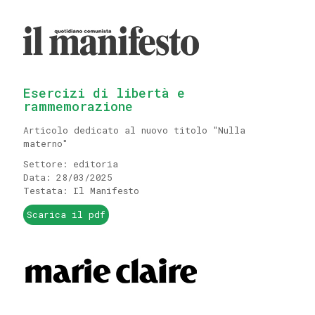
Esercizi di libertà e
rammemorazione
Articolo dedicato al nuovo titolo "Nulla
materno"
Settore: editoria
Data: 28/03/2025
Testata: Il Manifesto
Scarica il pdf