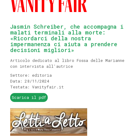
Jasmin Schreiber, che accompagna i
malati terminali alla morte:
«Ricordarci della nostra
impermanenza ci aiuta a prendere
decisioni migliori»
Articolo dedicato al libro Fossa delle Marianne
con intervista all'autrice
Settore: editoria
Data: 28/11/2024
Testata: Vanityfair.it
Scarica il pdf