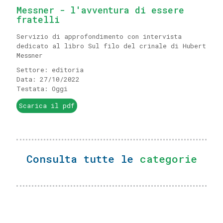
Messner - l'avventura di essere
fratelli
Servizio di approfondimento con intervista
dedicato al libro Sul filo del crinale di Hubert
Messner
Settore: editoria
Data: 27/10/2022
Testata: Oggi
Scarica il pdf
Consulta tutte le
categorie