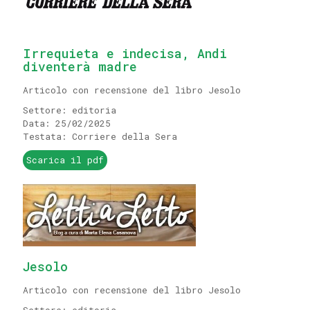
Irrequieta e indecisa, Andi
diventerà madre
Articolo con recensione del libro Jesolo
Settore: editoria
Data: 25/02/2025
Testata: Corriere della Sera
Scarica il pdf
Jesolo
Articolo con recensione del libro Jesolo