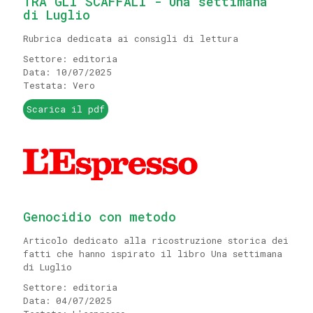
TRA GLI SCAFFALI - Una settimana
di Luglio
Rubrica dedicata ai consigli di lettura
Settore: editoria
Data: 10/07/2025
Testata: Vero
Scarica il pdf
Genocidio con metodo
Articolo dedicato alla ricostruzione storica dei
fatti che hanno ispirato il libro Una settimana
di Luglio
Settore: editoria
Data: 04/07/2025