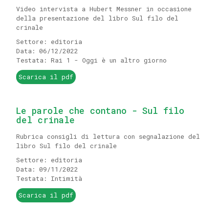
Video intervista a Hubert Messner in occasione
della presentazione del libro Sul filo del
crinale
Settore: editoria
Data: 06/12/2022
Testata: Rai 1 - Oggi è un altro giorno
Scarica il pdf
Le parole che contano - Sul filo
del crinale
Rubrica consigli di lettura con segnalazione del
libro Sul filo del crinale
Settore: editoria
Data: 09/11/2022
Testata: Intimità
Scarica il pdf