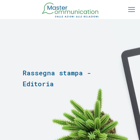
Rassegna stampa -
Editoria